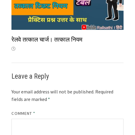
रेलवे तत्काल चार्ज। तत्काल नियम
Leave a Reply
Your email address will not be published.
Required
fields are marked
*
COMMENT
*