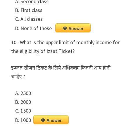
Second class
First class
All classes
None of these
Answer
10. What is the upper limit of monthly income for
the eligibility of Izzat Ticket?
इज्जत सीजन टिकट के लिये अधिकतम कितनी आय होनी
चाहिए ?
2500
2000
1500
1000
Answer