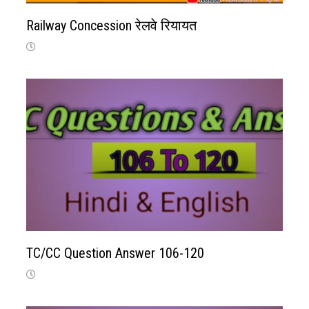
Railway Concession रेलवे रियायत
TC/CC Question Answer 106-120