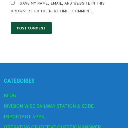
SAVE MY NAME, EMAIL, AND WEBSITE IN THIS
BROWSER FOR THE NEXT TIME I COMMENT.
CATEGORIES
BLOG
DIVISION WISE RAILWAY STATION & CODE
IMPORTANT APPS
OPERATING OBJECTIVE QUESTION ANSWER