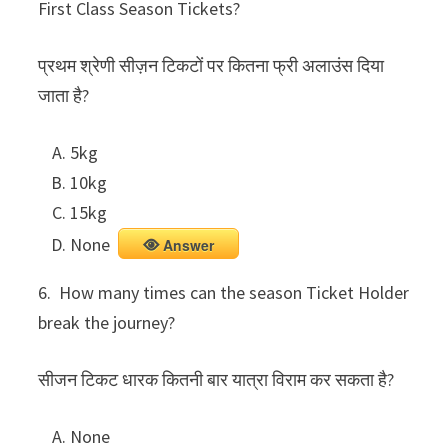
First Class Season Tickets?
प्रथम श्रेणी सीज़न टिकटों पर कितना फ्री अलाउंस दिया
जाता है?
5kg
10kg
15kg
None
Answer
6. How many times can the season Ticket Holder
break the journey?
सीजन टिकट धारक कितनी बार यात्रा विराम कर सकता है?
None