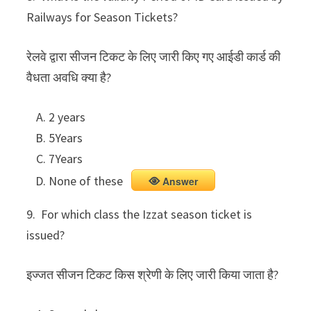
Railways for Season Tickets?
रेलवे द्वारा सीजन टिकट के लिए जारी किए गए आईडी कार्ड की
वैधता अवधि क्या है?
2 years
5Years
7Years
None of these
Answer
9. For which class the Izzat season ticket is
issued?
इज्जत सीजन टिकट किस श्रेणी के लिए जारी किया जाता है?