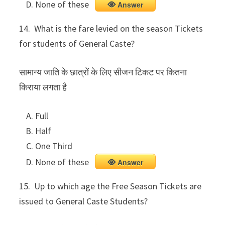
None of these
Answer
14. What is the fare levied on the season Tickets
for students of General Caste?
सामान्य जाति के छात्रों के लिए सीजन टिकट पर कितना
किराया लगता है
Full
Half
One Third
None of these
Answer
15. Up to which age the Free Season Tickets are
issued to General Caste Students?