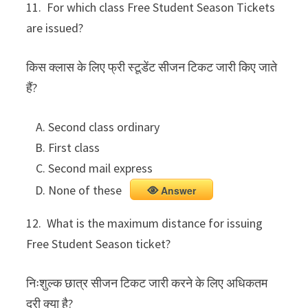
11. For which class Free Student Season Tickets
are issued?
किस क्लास के लिए फ्री स्टूडेंट सीजन टिकट जारी किए जाते
हैं?
Second class ordinary
First class
Second mail express
None of these
Answer
12. What is the maximum distance for issuing
Free Student Season ticket?
निःशुल्क छात्र सीजन टिकट जारी करने के लिए अधिकतम
दूरी क्या है?