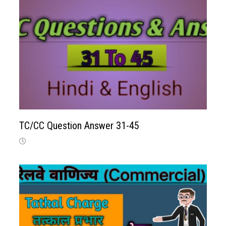
TC/CC Question Answer 31-45