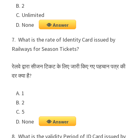
2
Unlimited
None
Answer
7. What is the rate of Identity Card issued by
Railways for Season Tickets?
रेलवे द्वारा सीजन टिकट के लिए जारी किए गए पहचान पत्र की
दर क्या है?
1
2
5
None
Answer
8. What is the validity Period of ID Card issued by