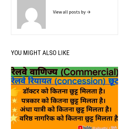
View all posts by →
YOU MIGHT ALSO LIKE