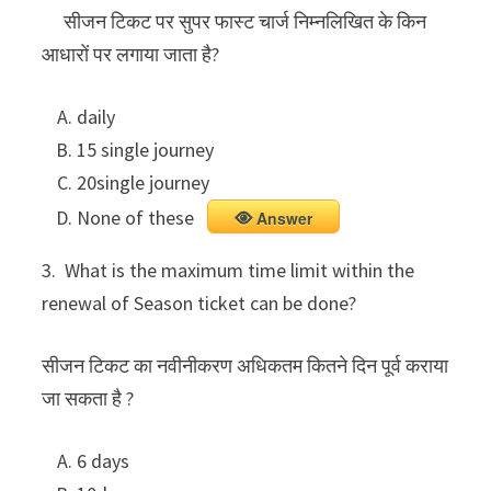
सीजन टिकट पर सुपर फास्ट चार्ज निम्नलिखित के किन
आधारों पर लगाया जाता है?
daily
15 single journey
20single journey
None of these
Answer
3. What is the maximum time limit within the
renewal of Season ticket can be done?
सीजन टिकट का नवीनीकरण अधिकतम कितने दिन पूर्व कराया
जा सकता है ?
6 days