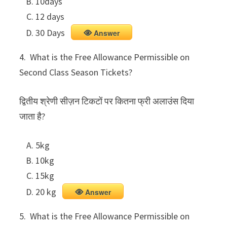
10days
12 days
30 Days
Answer
4. What is the Free Allowance Permissible on
Second Class Season Tickets?
द्वितीय श्रेणी सीज़न टिकटों पर कितना फ्री अलाउंस दिया
जाता है?
5kg
10kg
15kg
20 kg
Answer
5. What is the Free Allowance Permissible on