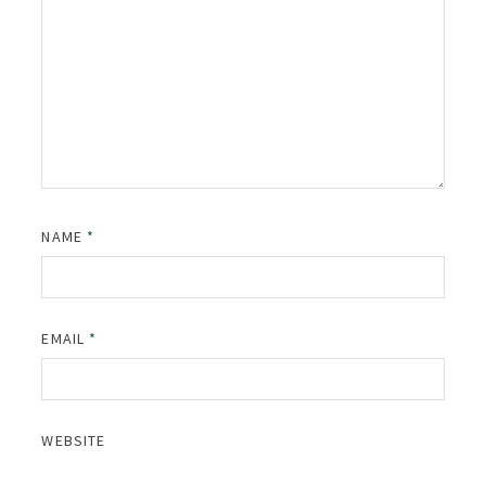
NAME
*
EMAIL
*
WEBSITE