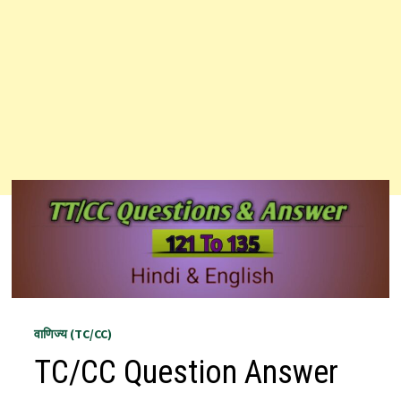
वाणिज्य (TC/CC)
TC/CC Question Answer