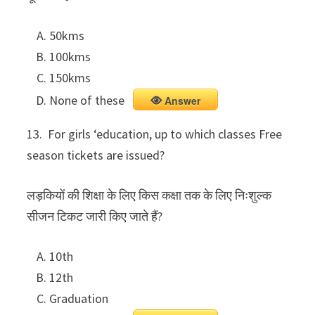
50kms
100kms
150kms
None of these
Answer
13. For girls ‘education, up to which classes Free
season tickets are issued?
लड़कियों की शिक्षा के लिए किस कक्षा तक के लिए निःशुल्क
सीजन टिकट जारी किए जाते हैं?
10th
12th
Graduation