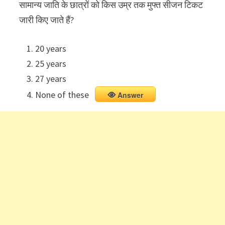
सामान्य जाति के छात्रों को किस उम्र तक मुफ्त सीजन टिकट
जारी किए जाते हैं?
20 years
25 years
27 years
None of these
Answer