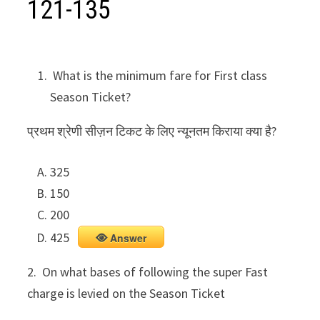
121-135
What is the minimum fare for First class
Season Ticket?
प्रथम श्रेणी सीज़न टिकट के लिए न्यूनतम किराया क्या है?
325
150
200
425
Answer
2. On what bases of following the super Fast
charge is levied on the Season Ticket