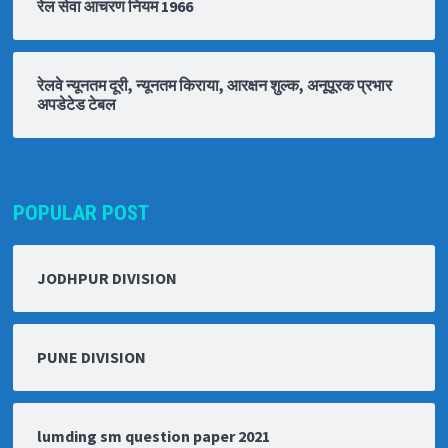
रेल सेवा आचरण नियम 1966
रेलवे न्यूनतम दूरी, न्यूनतम किराया, आरक्षन शुल्क, अनूपूरक प्रभार
अपडेटेड टेबल
POPULAR POST
JODHPUR DIVISION
PUNE DIVISION
lumding sm question paper 2021