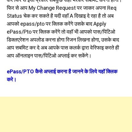
फिर से आप My Change Request पर जाकर अपना Req
Status चेक कर सकते है यदी वहॉ A दिखाइ दे रहा है तो अब
आपको epass/pto पर क्लिक करेंगे उसके बाद Apply
ePass/Pto पर क्लिक करेंगे तो वहॉ भी आपको पास/पिटिओ
डिक्लएरेशन अपलोड करना होगा रिजन लिखना होगा, उसके बाद
आप सबमिट कर दे अब आपके पास कलर्क द्वारा वेरिफाइ करते ही
आप ऑनलाइन पास/पिटिओ अप्लाई कर सकेंगे।
ePass/PTO कैसे अप्लाई करना है जानने के लिये यहॉ क्लिक
करे।