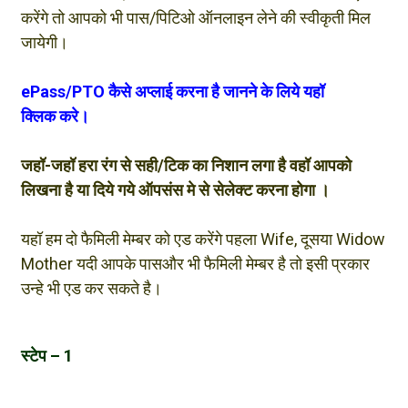
करेंगे तो आपको भी पास/पिटिओ ऑनलाइन लेने की स्वीकृती मिल
जायेगी।
ePass/PTO कैसे अप्लाई करना है जानने के लिये यहॉ
क्लिक
करे।
जहॉ-जहॉ हरा रंग से सही/टिक का निशान लगा है वहॉ आपको
लिखना है या दिये गये ऑपसंस मे से सेलेक्ट करना होगा ।
यहॉ हम दो फैमिली मेम्बर को एड करेंगे पहला Wife, दूसया Widow
Mother यदी आपके पासऔर भी फैमिली मेम्बर है तो इसी प्रकार
उन्हे भी एड कर सकते है।
स्टेप – 1