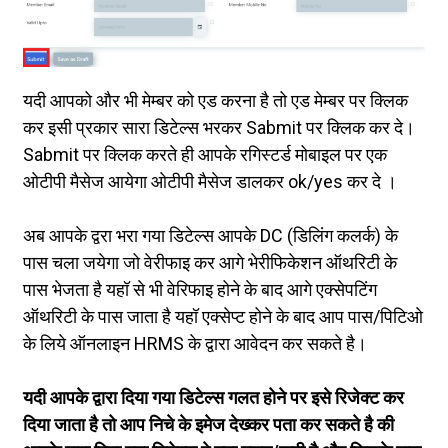
यदी आपको और भी मेम्बर को एड करना है तो एड मेम्बर पर क्लिक
कर इसी प्रकार सारा डिटेल्स भरकर Sabmit पर क्लिक कर दे।
Sabmit पर क्लिक करते ही आपके रगिस्टर्ड मोबाइल पर एक
ओटीपी मैसेज आयेगा ओटीपी मैसेज डालकर ok/yes कर दे ।
अब आपके द्वरा भरा गया डिटेल्स आपके DC (डिलिंग कलर्क) के
पास चला जयेगा जो वेरीफाइ कर आगे भेरीफिकेशन ऑथरिटी के
पास भेजता है यहॉ से भी वेरिफाइ होने के बाद आगे एक्सेपटिंग
ऑथरिटी के पास जाता है यहॉ एक्सेप्ट होने के बाद आप पास/पिटिओ
के लिये ऑनलाइन HRMS के द्वारा आवेदन कर सकते है।
यदी आपके द्वारा दिया गया डिटेल्स गलत होने पर इसे रिजेक्ट कर
दिया जाता है तो आप निचे के इमेज देख्कर पता कर सकते है की