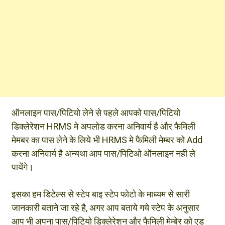
ऑनलाइन पास/पिटियो लेने से पहले आपको पास/पिटियो
डिक्लेरेशन HRMS मे अपलोड करना अनिवार्य है और फैमिली
मेमबर का पास लेने के लिये भी HRMS मे फैमिली मेम्बर को Add
करना अनिवार्य है अन्यथा आप पास/पिटिओ ऑनलाइन नही ले
पायेंगे।
इसका हम डिटेल्स से स्टेप बाइ स्टेप फोटो के माध्यम से सारी
जानकारी बताने जा रहे है, अगर आप बताये गये स्टेप के अनुसार
आप भी अपना पास/पिटियो डिक्लेरेशन और फैमिली मेम्बेर को एड