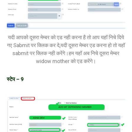
यदी आपको दूसरा मेम्बर को एड नही करना है तो आप यहॉ निचे दिये
गए Sabmit पर क्लिक कर दे,यदी दूसरा मेम्बर एड करना हो तो यहॉ
sabmit पर क्लिक नही करेंगे।हम यहॉ अब निचे दूसरा मेम्बर
widow mother को एड करेंगे।
स्टेप – 9