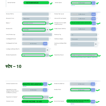
स्टेप – 10